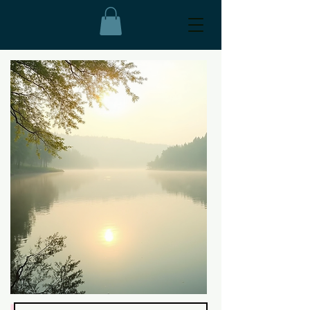
OTA YHTEYTTÄ